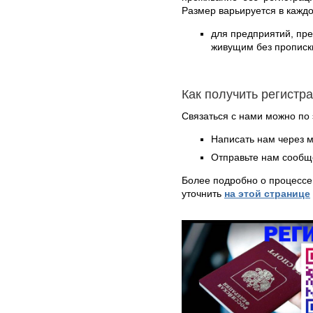
Размер варьируется в кажд
для предприятий, пр
живущим без прописки
Как получить регистр
Связаться с нами можно по 
Написать нам через 
Отправьте нам сообщ
Более подробно о процессе
уточнить
на этой странице