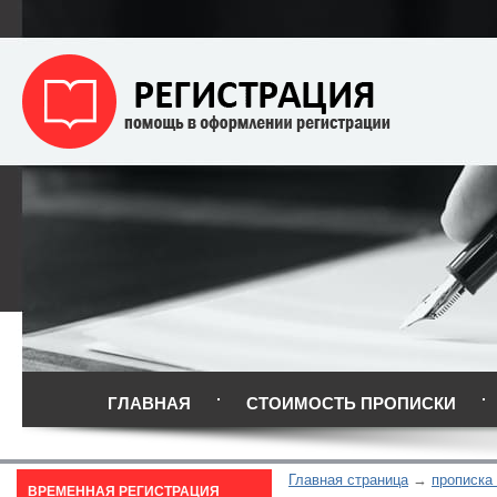
ГЛАВНАЯ
СТОИМОСТЬ ПРОПИСКИ
Главная страница
прописка
ВРЕМЕННАЯ РЕГИСТРАЦИЯ